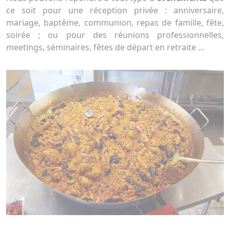
ce soit pour une réception privée : anniversaire,
mariage, baptême, communion, repas de famille, fête,
soirée ; ou pour des réunions professionnelles,
meetings, séminaires, fêtes de départ en retraite ...