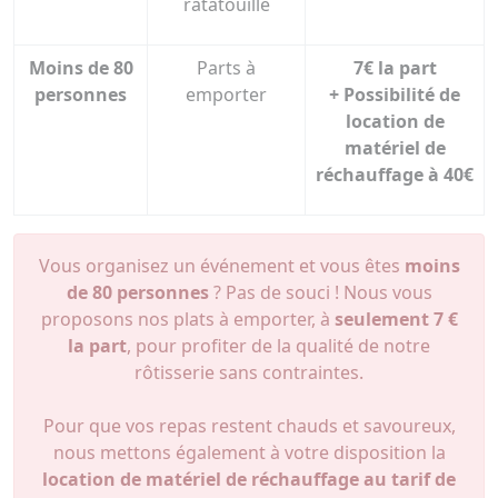
ratatouille
Moins de 80
Parts à
7€ la part
personnes
emporter
+
Possibilité de
location de
matériel de
réchauffage à 40€
Vous organisez un événement et vous êtes
moins
de 80 personnes
? Pas de souci ! Nous vous
proposons nos plats à emporter, à
seulement 7 €
la part
, pour profiter de la qualité de notre
rôtisserie sans contraintes.
Pour que vos repas restent chauds et savoureux,
nous mettons également à votre disposition la
location de matériel de réchauffage au tarif de