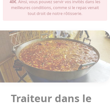
40€
. Ainsi, vous pouvez servir vos invités dans les
meilleures conditions, comme si le repas venait
tout droit de notre rôtisserie.
Traiteur dans le