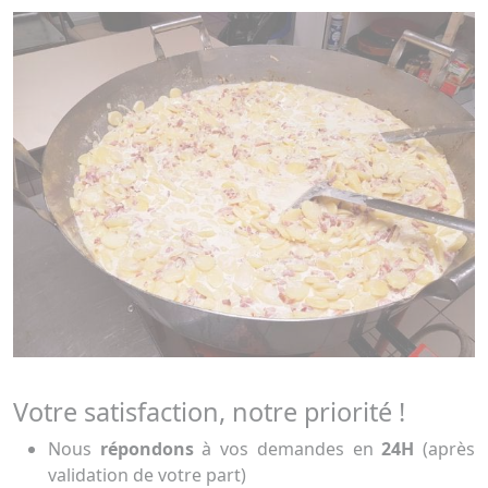
Votre satisfaction, notre priorité !
Nous
répondons
à vos demandes en
24H
(après
validation de votre part)