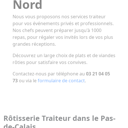
Nord
Nous vous proposons nos services traiteur
pour vos événements privés et professionnels.
Nos chefs peuvent préparer jusqu'à 1000
repas, pour régaler vos invités lors de vos plus
grandes réceptions.
Découvrez un large choix de plats et de viandes
rôties pour satisfaire vos convives.
Contactez-nous par téléphone au
03 21 04 05
73
ou via le
formulaire de contact
.
Rôtisserie Traiteur dans le Pas-
de-Calais